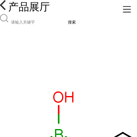
产品展厅
搜索