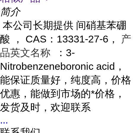
简介
本公司长期提供 间硝基苯硼
酸 ， CAS：13331-27-6，
产
品英文名称
：3-
Nitrobenzeneboronic acid，
能保证质量好，纯度高，价格
优惠，能做到市场的*价格，
发货及时，欢迎联系
...
联系我们