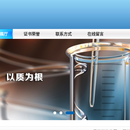
展厅
证书荣誉
联系方式
在线留言