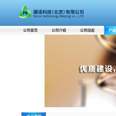
公司首页
公司介绍
公司动态
产品