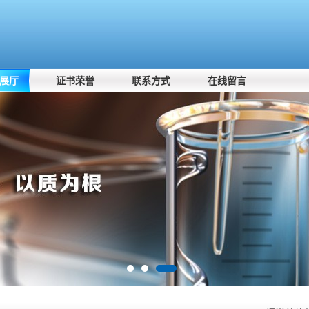
展厅
证书荣誉
联系方式
在线留言