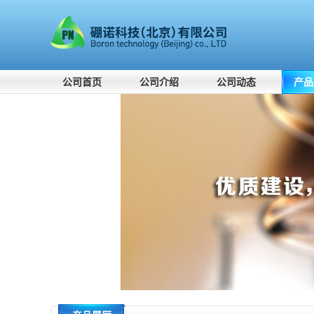
公司首页
公司介绍
公司动态
产品