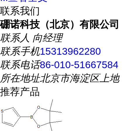
联系我们
硼诺科技（北京）有限公司
联系人
向经理
联系手机
15313962280
联系电话
86-010-51667584
所在地址
北京市海淀区上地
推荐产品