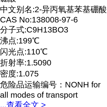
中文别名:2-异丙氧基苯基硼酸
CAS No:138008-97-6
分子式:C9H13BO3
沸点:199℃
闪光点:110℃
折射率:1.5090
密度:1.075
危险品运输编号：NONH for
all modes of transport
...
查看全文 >