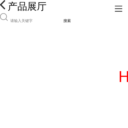
产品展厅
搜索