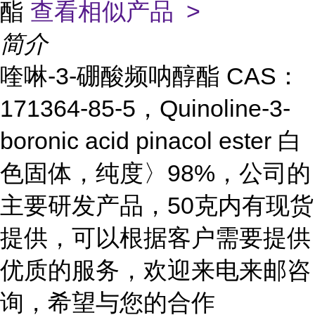
酯
查看相似产品 >
简介
喹啉-3-硼酸频呐醇酯 CAS：
171364-85-5，Quinoline-3-
boronic acid pinacol ester 白
色固体，纯度〉98%，公司的
主要研发产品，50克内有现货
提供，可以根据客户需要提供
优质的服务，欢迎来电来邮咨
询，希望与您的合作