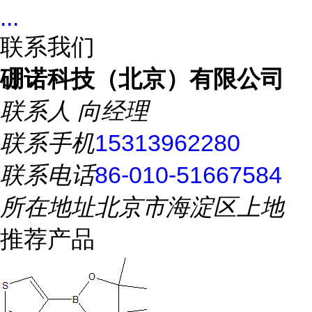
...
联系我们
硼诺科技（北京）有限公司
联系人
向经理
联系手机
15313962280
联系电话
86-010-51667584
所在地址
北京市海淀区上地
推荐产品