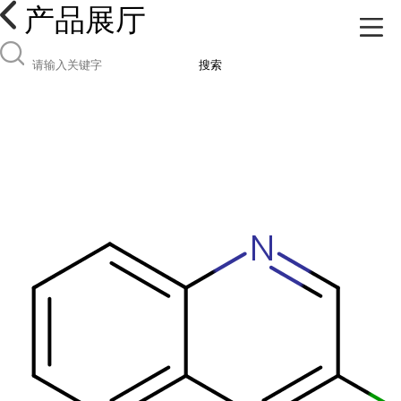
产品展厅
搜索