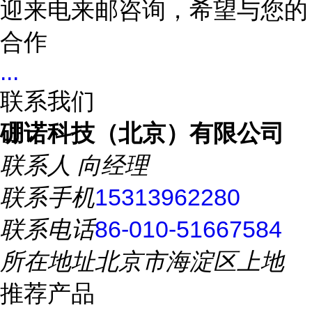
迎来电来邮咨询，希望与您的
合作
...
联系我们
硼诺科技（北京）有限公司
联系人
向经理
联系手机
15313962280
联系电话
86-010-51667584
所在地址
北京市海淀区上地
推荐产品