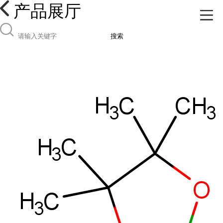
产品展厅
搜索