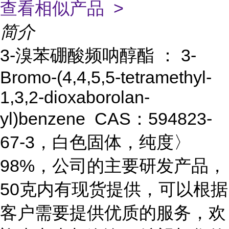
查看相似产品 >
简介
3-溴苯硼酸频呐醇酯 ： 3-
Bromo-(4,4,5,5-tetramethyl-
1,3,2-dioxaborolan-
yl)benzene CAS：594823-
67-3，白色固体，纯度〉
98%，公司的主要研发产品，
50克内有现货提供，可以根据
客户需要提供优质的服务，欢