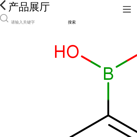
产品展厅
搜索