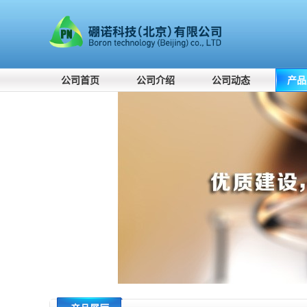
公司首页
公司介绍
公司动态
产品