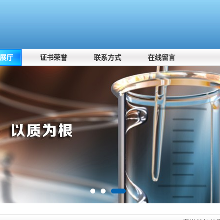
展厅
证书荣誉
联系方式
在线留言