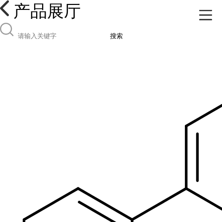
产品展厅
搜索