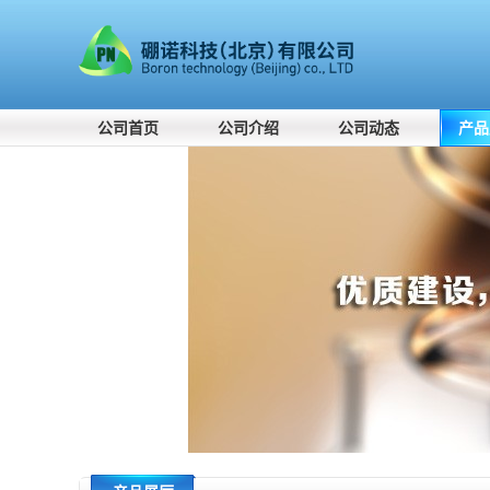
公司首页
公司介绍
公司动态
产品