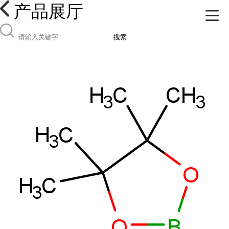
产品展厅
搜索