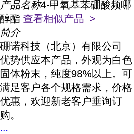
产品名称
4-甲氧基苯硼酸频哪
醇酯
查看相似产品 >
简介
硼诺科技（北京）有限公司
优势供应本产品，外观为白色
固体粉末，纯度98%以上。可
满足客户各个规格需求，价格
优惠，欢迎新老客户垂询订
购。
...