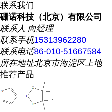
联系我们
硼诺科技（北京）有限公司
联系人
向经理
联系手机
15313962280
联系电话
86-010-51667584
所在地址
北京市海淀区上地
推荐产品