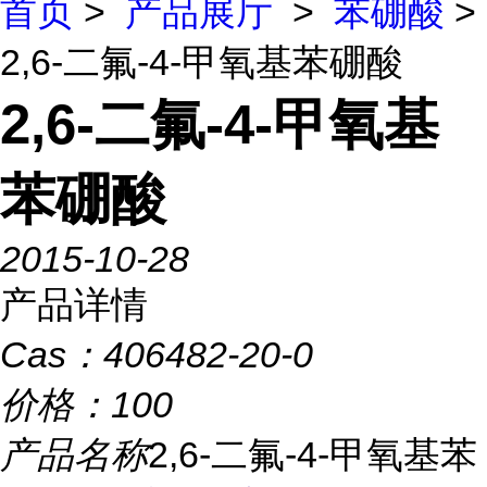
首页
>
产品展厅
>
苯硼酸
>
2,6-二氟-4-甲氧基苯硼酸
2,6-二氟-4-甲氧基
苯硼酸
2015-10-28
产品详情
Cas：
406482-20-0
价格：
100
产品名称
2,6-二氟-4-甲氧基苯