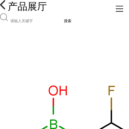
产品展厅
搜索