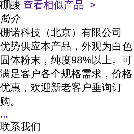
硼酸
查看相似产品 >
简介
硼诺科技（北京）有限公司
优势供应本产品，外观为白色
固体粉末，纯度98%以上。可
满足客户各个规格需求，价格
优惠，欢迎新老客户垂询订
购。
...
联系我们