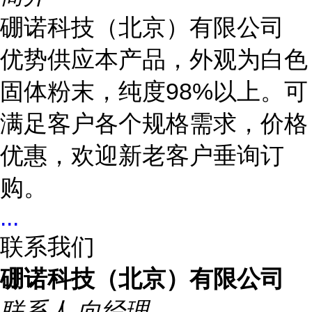
硼诺科技（北京）有限公司
优势供应本产品，外观为白色
固体粉末，纯度98%以上。可
满足客户各个规格需求，价格
优惠，欢迎新老客户垂询订
购。
...
联系我们
硼诺科技（北京）有限公司
联系人
向经理