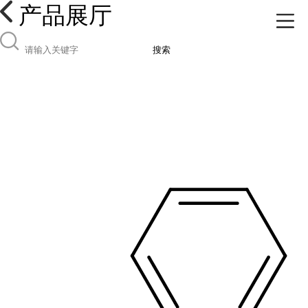
产品展厅
搜索