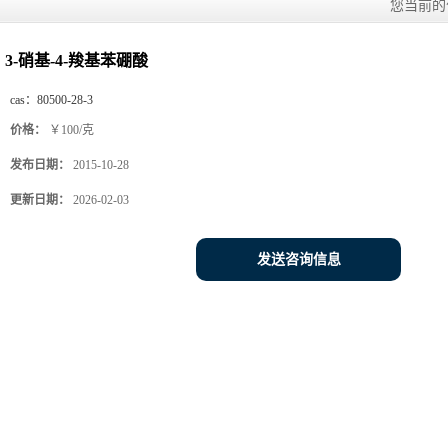
您当前
3-硝基-4-羧基苯硼酸
cas：
80500-28-3
价格：
￥100/克
发布日期：
2015-10-28
更新日期：
2026-02-03
发送咨询信息