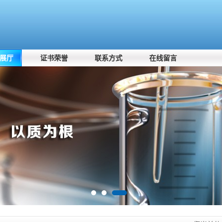
展厅
证书荣誉
联系方式
在线留言