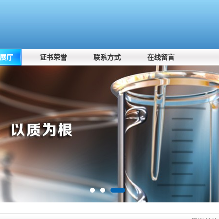
展厅
证书荣誉
联系方式
在线留言