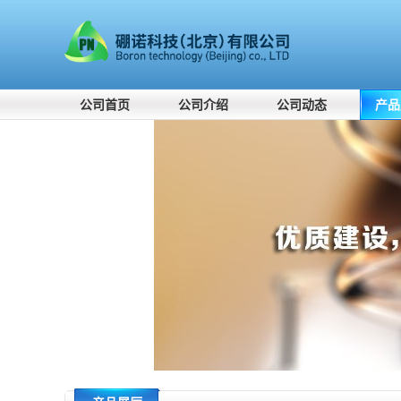
公司首页
公司介绍
公司动态
产品