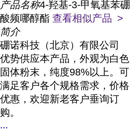
产品名称
4-羟基-3-甲氧基苯硼
酸频哪醇酯
查看相似产品 >
简介
硼诺科技（北京）有限公司
优势供应本产品，外观为白色
固体粉末，纯度98%以上。可
满足客户各个规格需求，价格
优惠，欢迎新老客户垂询订
购。
...