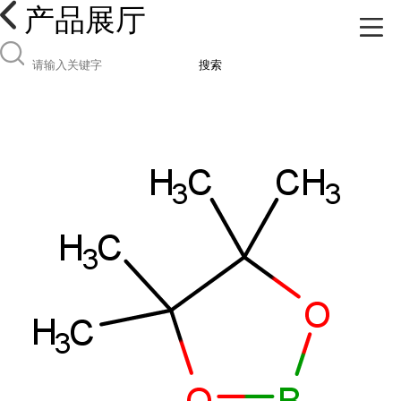
产品展厅
搜索