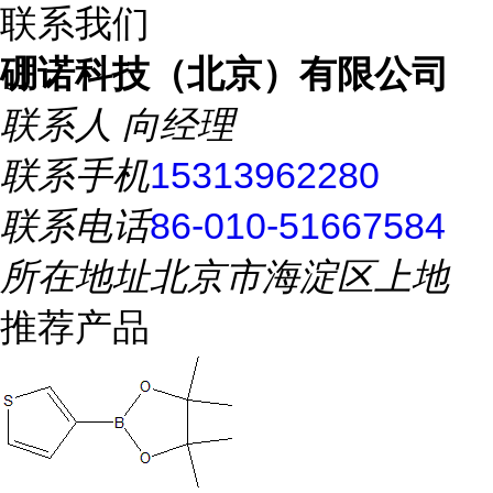
联系我们
硼诺科技（北京）有限公司
联系人
向经理
联系手机
15313962280
联系电话
86-010-51667584
所在地址
北京市海淀区上地
推荐产品