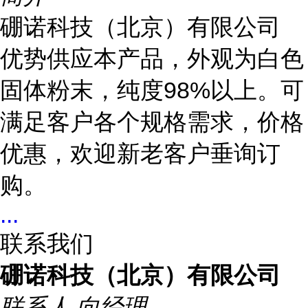
硼诺科技（北京）有限公司
优势供应本产品，外观为白色
固体粉末，纯度98%以上。可
满足客户各个规格需求，价格
优惠，欢迎新老客户垂询订
购。
...
联系我们
硼诺科技（北京）有限公司
联系人
向经理