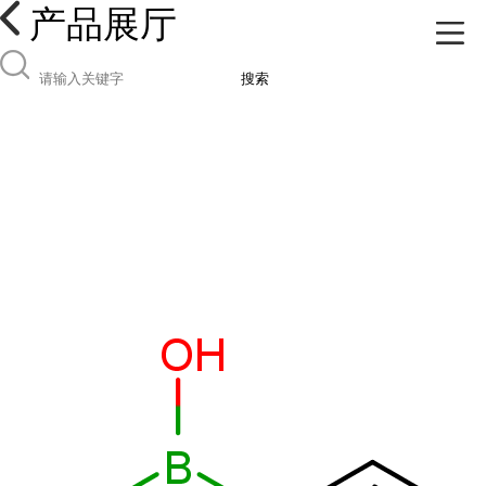
产品展厅
搜索