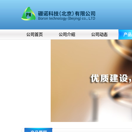
公司首页
公司介绍
公司动态
产品