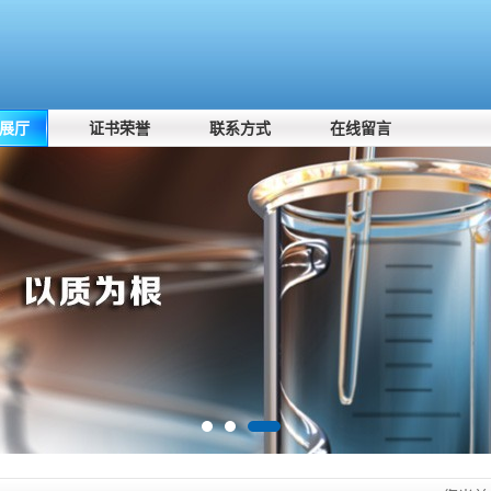
展厅
证书荣誉
联系方式
在线留言