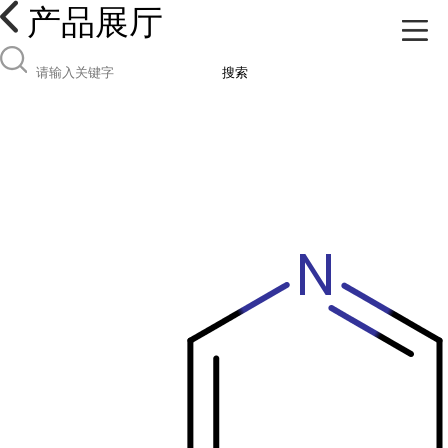
产品展厅
搜索