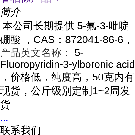
简介
本公司长期提供 5-氟-3-吡啶
硼酸 ，CAS：872041-86-6，
产品英文名称：
5-
Fluoropyridin-3-ylboronic acid
，价格低，纯度高，50克内有
现货，公斤级别定制1~2周发
货
...
联系我们