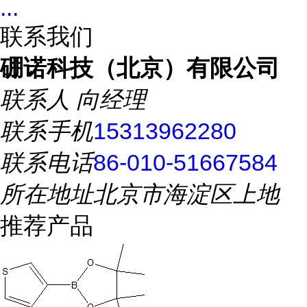
...
联系我们
硼诺科技（北京）有限公司
联系人
向经理
联系手机
15313962280
联系电话
86-010-51667584
所在地址
北京市海淀区上地
推荐产品