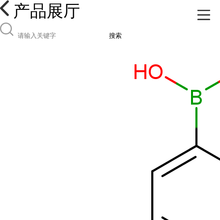
产品展厅
搜索