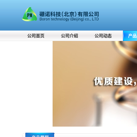
公司首页
公司介绍
公司动态
产品