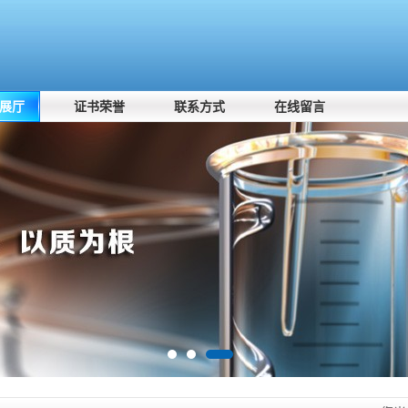
展厅
证书荣誉
联系方式
在线留言