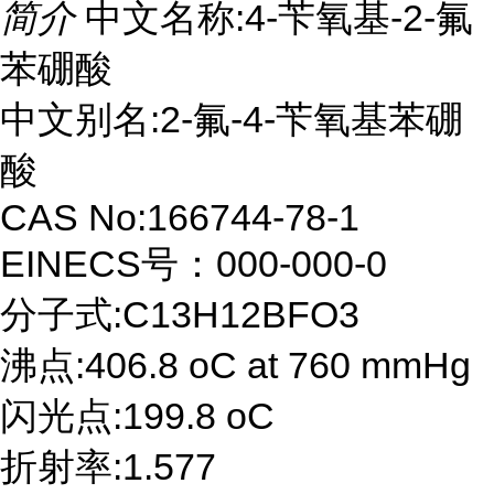
简介
中文名称:4-苄氧基-2-氟
苯硼酸
中文别名:2-氟-4-苄氧基苯硼
酸
CAS No:166744-78-1
EINECS号：000-000-0
分子式:C13H12BFO3
沸点:406.8 oC at 760 mmHg
闪光点:199.8 oC
折射率:1.577