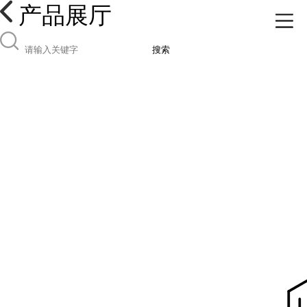
产品展厅
搜索