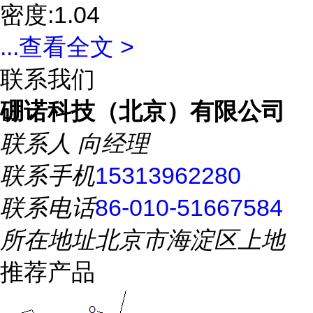
密度:1.04
...
查看全文 >
联系我们
硼诺科技（北京）有限公司
联系人
向经理
联系手机
15313962280
联系电话
86-010-51667584
所在地址
北京市海淀区上地
推荐产品