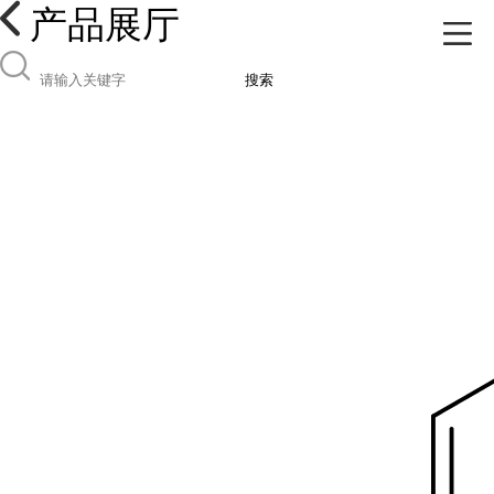
产品展厅
搜索