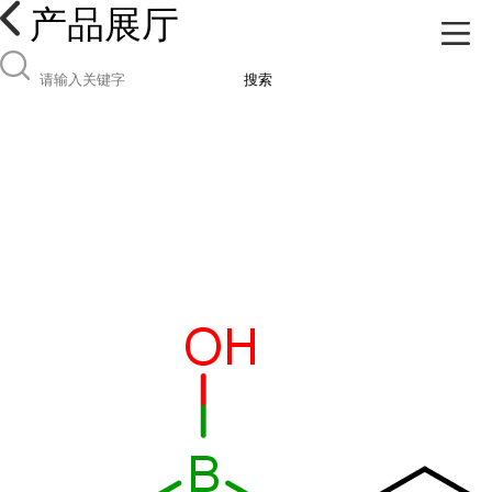
产品展厅
搜索