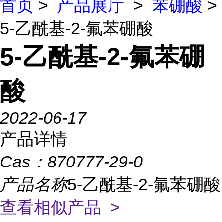
首页
>
产品展厅
>
苯硼酸
>
5-乙酰基-2-氟苯硼酸
5-乙酰基-2-氟苯硼
酸
2022-06-17
产品详情
Cas：
870777-29-0
产品名称
5-乙酰基-2-氟苯硼酸
查看相似产品 >