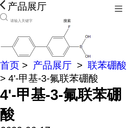
产品展厅
搜索
首页
>
产品展厅
>
联苯硼酸
> 4'-甲基-3-氟联苯硼酸
4'-甲基-3-氟联苯硼
酸