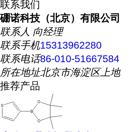
联系我们
硼诺科技（北京）有限公司
联系人
向经理
联系手机
15313962280
联系电话
86-010-51667584
所在地址
北京市海淀区上地
推荐产品