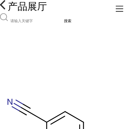
产品展厅
搜索