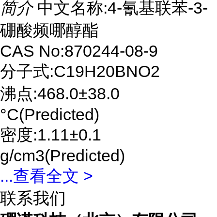
简介
中文名称:4-氰基联苯-3-
硼酸频哪醇酯
CAS No:870244-08-9
分子式:C19H20BNO2
沸点:468.0±38.0
°C(Predicted)
密度:1.11±0.1
g/cm3(Predicted)
...
查看全文 >
联系我们