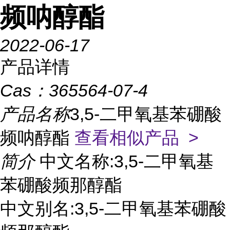
频呐醇酯
2022-06-17
产品详情
Cas：
365564-07-4
产品名称
3,5-二甲氧基苯硼酸
频呐醇酯
查看相似产品 >
简介
中文名称:3,5-二甲氧基
苯硼酸频那醇酯
中文别名:3,5-二甲氧基苯硼酸