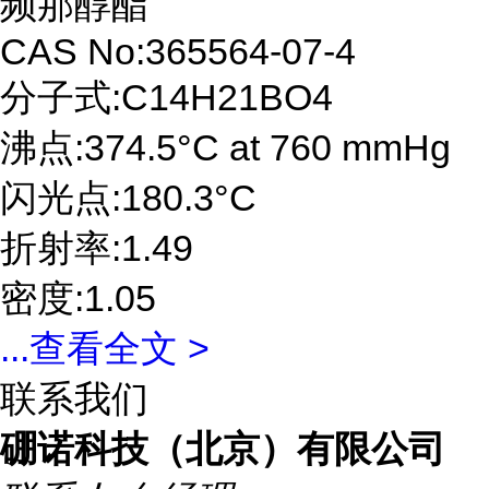
频那醇酯
CAS No:365564-07-4
分子式:C14H21BO4
沸点:374.5°C at 760 mmHg
闪光点:180.3°C
折射率:1.49
密度:1.05
...
查看全文 >
联系我们
硼诺科技（北京）有限公司