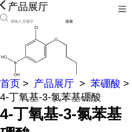
产品展厅
搜索
首页
>
产品展厅
>
苯硼酸
>
4-丁氧基-3-氯苯基硼酸
4-丁氧基-3-氯苯基