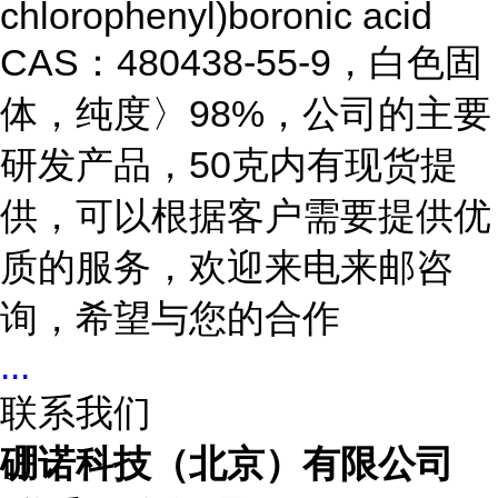
chlorophenyl)boronic acid
CAS：480438-55-9，白色固
体，纯度〉98%，公司的主要
研发产品，50克内有现货提
供，可以根据客户需要提供优
质的服务，欢迎来电来邮咨
询，希望与您的合作
...
联系我们
硼诺科技（北京）有限公司