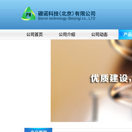
公司首页
公司介绍
公司动态
产品