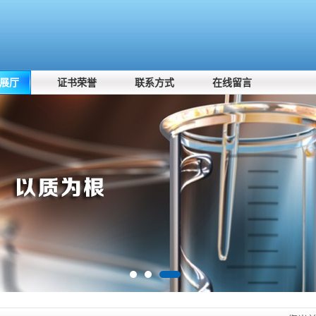
展厅
证书荣誉
联系方式
在线留言