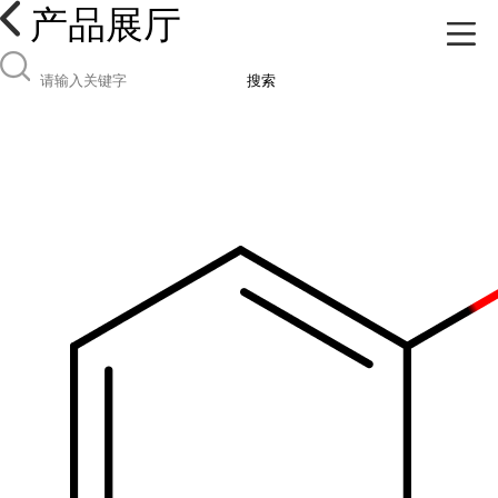
产品展厅
搜索