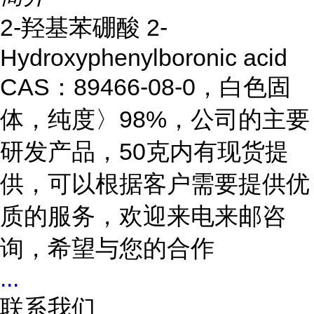
2-羟基苯硼酸 2-
Hydroxyphenylboronic acid
CAS：89466-08-0，白色固
体，纯度〉98%，公司的主要
研发产品，50克内有现货提
供，可以根据客户需要提供优
质的服务，欢迎来电来邮咨
询，希望与您的合作
...
联系我们