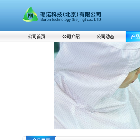
公司首页
公司介绍
公司动态
产品