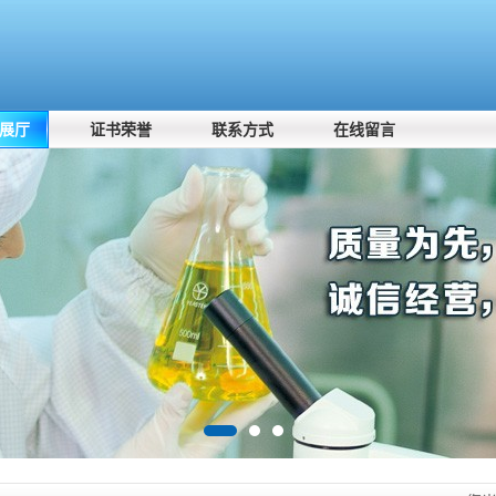
展厅
证书荣誉
联系方式
在线留言