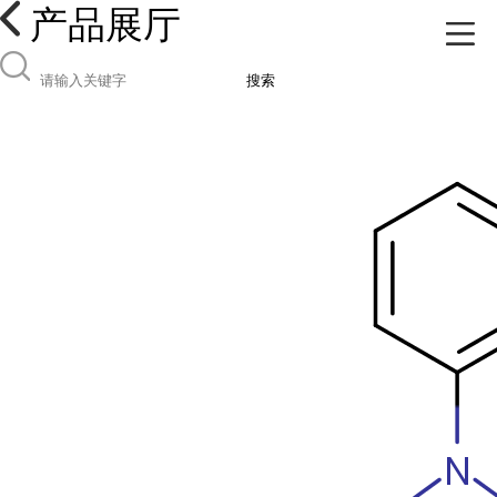
产品展厅
搜索