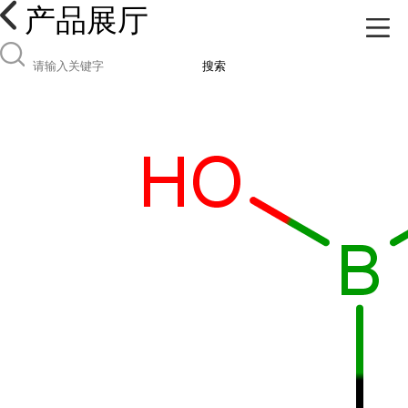
产品展厅
搜索