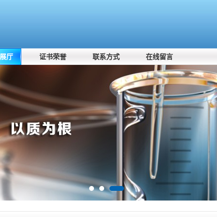
展厅
证书荣誉
联系方式
在线留言