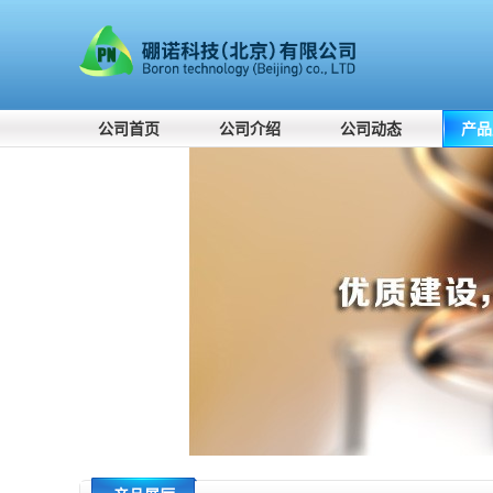
公司首页
公司介绍
公司动态
产品