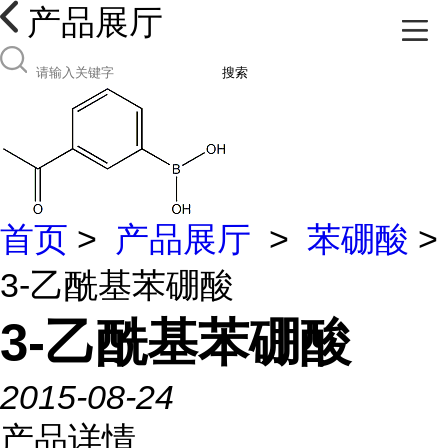
产品展厅
搜索
首页
>
产品展厅
>
苯硼酸
>
3-乙酰基苯硼酸
3-乙酰基苯硼酸
2015-08-24
产品详情