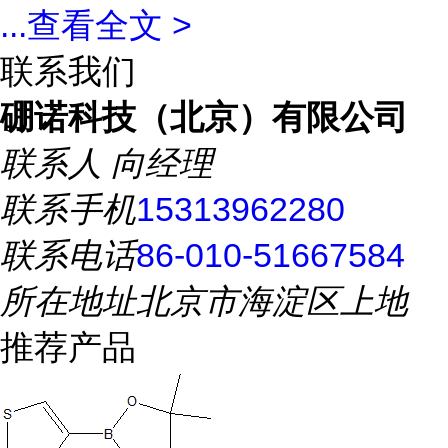
...
查看全文 >
联系我们
硼诺科技（北京）有限公司
联系人
向经理
联系手机
15313962280
联系电话
86-010-51667584
所在地址
北京市海淀区上地
推荐产品