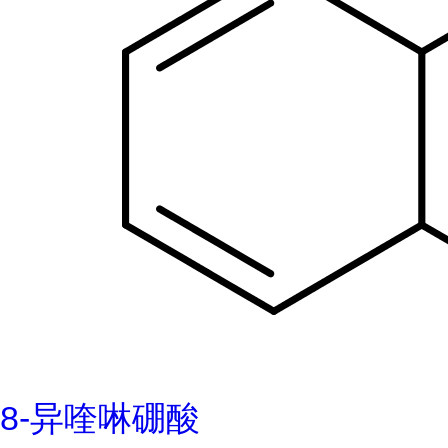
8-异喹啉硼酸