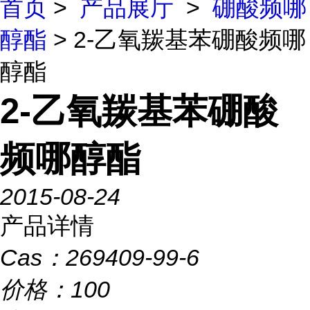
首页
>
产品展厅
>
硼酸频哪
醇酯
> 2-乙氧羰基苯硼酸频哪
醇酯
2-乙氧羰基苯硼酸
频哪醇酯
2015-08-24
产品详情
Cas：
269409-99-6
价格：
100