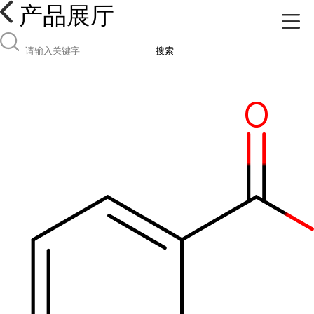
产品展厅
搜索