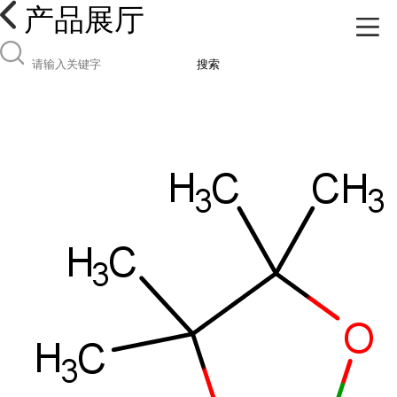
产品展厅
搜索