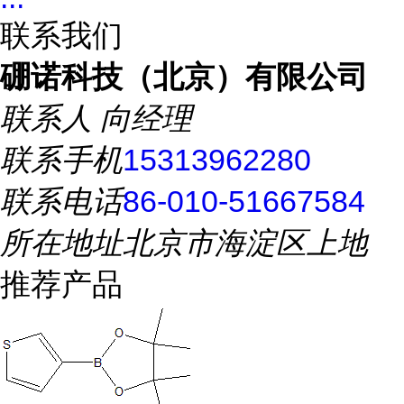
联系我们
硼诺科技（北京）有限公司
联系人
向经理
联系手机
15313962280
联系电话
86-010-51667584
所在地址
北京市海淀区上地
推荐产品