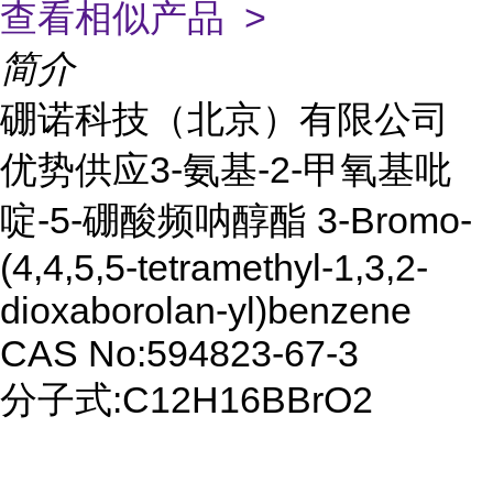
查看相似产品 >
简介
硼诺科技（北京）有限公司
优势供应3-氨基-2-甲氧基吡
啶-5-硼酸频呐醇酯 3-Bromo-
(4,4,5,5-tetramethyl-1,3,2-
dioxaborolan-yl)benzene
CAS No:594823-67-3
分子式:C12H16BBrO2
...