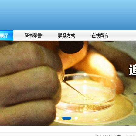
展厅
证书荣誉
联系方式
在线留言