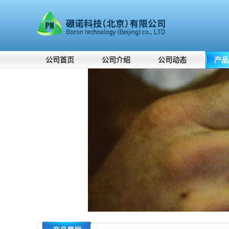
公司首页
公司介绍
公司动态
产品