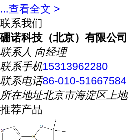
...
查看全文 >
联系我们
硼诺科技（北京）有限公司
联系人
向经理
联系手机
15313962280
联系电话
86-010-51667584
所在地址
北京市海淀区上地
推荐产品