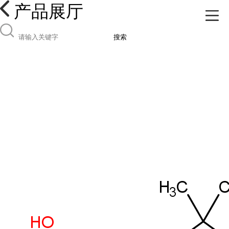
产品展厅
搜索