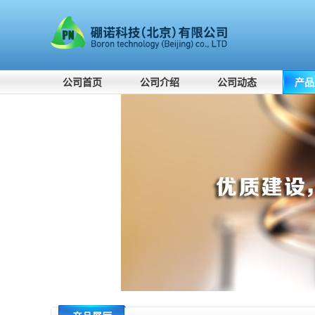
公司首页
公司介绍
公司动态
产品