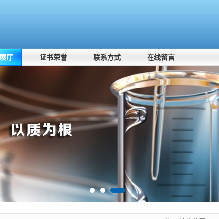
展厅
证书荣誉
联系方式
在线留言