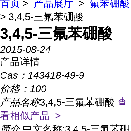
首页
>
产品展厅
>
氟苯硼酸
> 3,4,5-三氟苯硼酸
3,4,5-三氟苯硼酸
2015-08-24
产品详情
Cas：
143418-49-9
价格：
100
产品名称
3,4,5-三氟苯硼酸
查
看相似产品 >
简介
中文名称:3,4,5-三氟苯硼