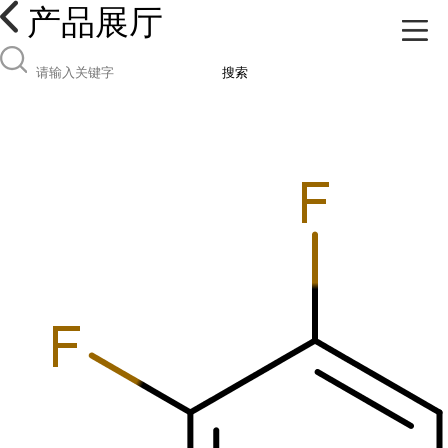
产品展厅
搜索