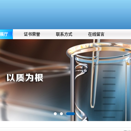
展厅
证书荣誉
联系方式
在线留言