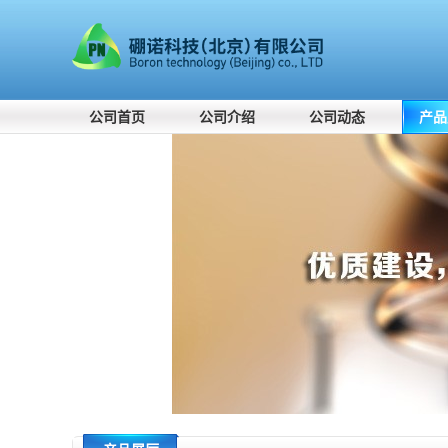
公司首页
公司介绍
公司动态
产品