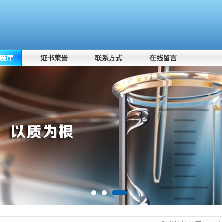
展厅
证书荣誉
联系方式
在线留言