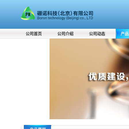
公司首页
公司介绍
公司动态
产品