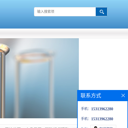
联系方式
手机：
15313962280
手机：
15313962280