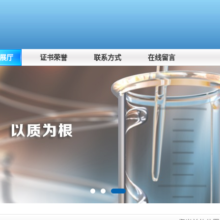
展厅
证书荣誉
联系方式
在线留言