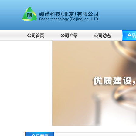
公司首页
公司介绍
公司动态
产品