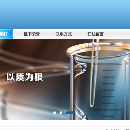
展厅
证书荣誉
联系方式
在线留言