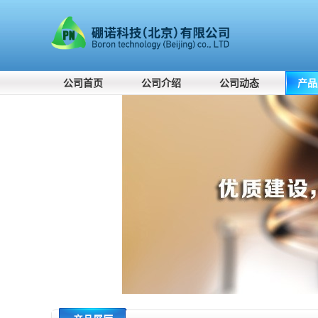
公司首页
公司介绍
公司动态
产品