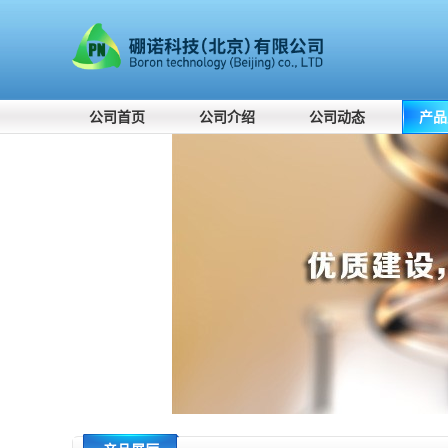
公司首页
公司介绍
公司动态
产品