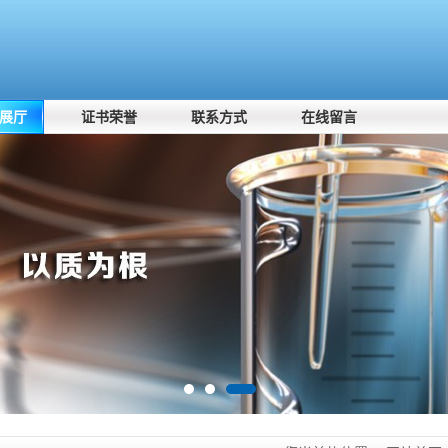
展厅
证书荣誉
联系方式
在线留言