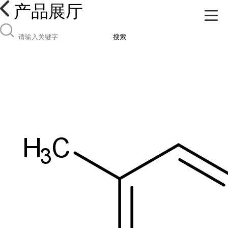
产品展厅
搜索