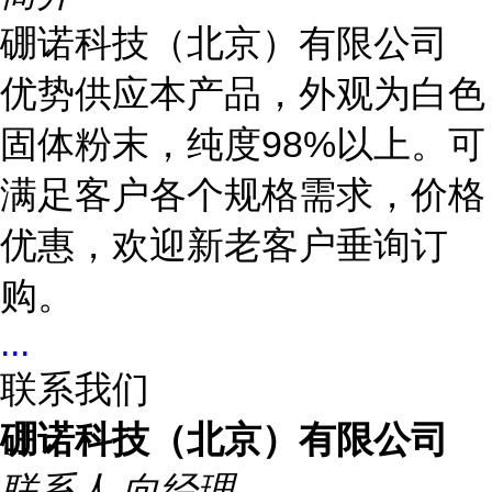
硼诺科技（北京）有限公司
优势供应本产品，外观为白色
固体粉末，纯度98%以上。可
满足客户各个规格需求，价格
优惠，欢迎新老客户垂询订
购。
...
联系我们
硼诺科技（北京）有限公司
联系人
向经理