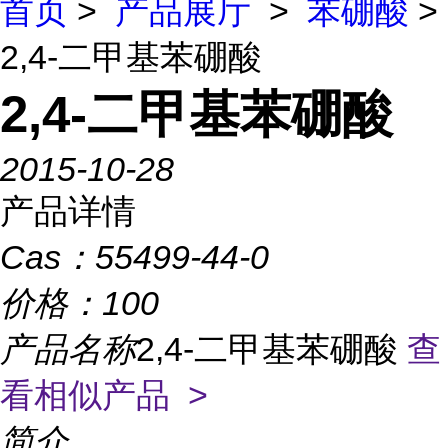
首页
>
产品展厅
>
苯硼酸
>
2,4-二甲基苯硼酸
2,4-二甲基苯硼酸
2015-10-28
产品详情
Cas：
55499-44-0
价格：
100
产品名称
2,4-二甲基苯硼酸
查
看相似产品 >
简介