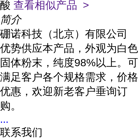
酸
查看相似产品 >
简介
硼诺科技（北京）有限公司
优势供应本产品，外观为白色
固体粉末，纯度98%以上。可
满足客户各个规格需求，价格
优惠，欢迎新老客户垂询订
购。
...
联系我们