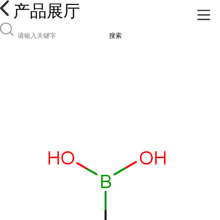
产品展厅
搜索