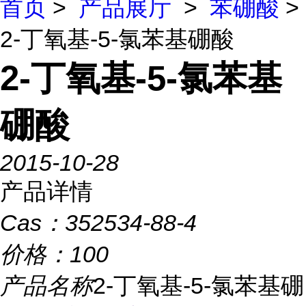
首页
>
产品展厅
>
苯硼酸
>
2-丁氧基-5-氯苯基硼酸
2-丁氧基-5-氯苯基
硼酸
2015-10-28
产品详情
Cas：
352534-88-4
价格：
100
产品名称
2-丁氧基-5-氯苯基硼