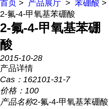
首页
>
产品展厅
>
苯硼酸
>
2-氟-4-甲氧基苯硼酸
2-氟-4-甲氧基苯硼
酸
2015-10-28
产品详情
Cas：
162101-31-7
价格：
100
产品名称
2-氟-4-甲氧基苯硼酸