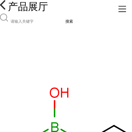
产品展厅
搜索