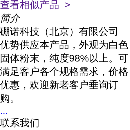
查看相似产品 >
简介
硼诺科技（北京）有限公司
优势供应本产品，外观为白色
固体粉末，纯度98%以上。可
满足客户各个规格需求，价格
优惠，欢迎新老客户垂询订
购。
...
联系我们