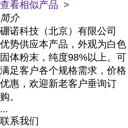
查看相似产品 >
简介
硼诺科技（北京）有限公司
优势供应本产品，外观为白色
固体粉末，纯度98%以上。可
满足客户各个规格需求，价格
优惠，欢迎新老客户垂询订
购。
...
联系我们