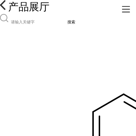
产品展厅
搜索