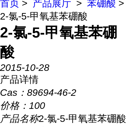
首页
>
产品展厅
>
苯硼酸
>
2-氯-5-甲氧基苯硼酸
2-氯-5-甲氧基苯硼
酸
2015-10-28
产品详情
Cas：
89694-46-2
价格：
100
产品名称
2-氯-5-甲氧基苯硼酸